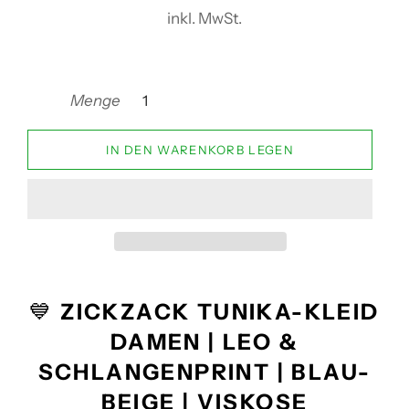
Preis
inkl. MwSt.
Menge
IN DEN WARENKORB LEGEN
💙
ZICKZACK TUNIKA-KLEID
DAMEN | LEO &
SCHLANGENPRINT | BLAU-
BEIGE | VISKOSE