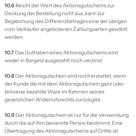
10.6
Reicht der Wert des Aktionsgutscheins zur
Deckung der Bestellung nicht aus, kann zur
Begleichung des Differenzbetrages eine der übrigen
vom Verkäufer angebotenen Zahlungsarten gewählt
werden.
10.7
Das Guthaben eines Aktionsgutscheins wird
weder in Bargeld ausgezahlt noch verzinst.
10.8
Der Aktionsgutschein wird nicht erstattet, wenn
der Kunde die mit dem Aktionsgutschein ganz oder
teilweise bezahlte Ware im Rahmen seines
gesetzlichen Widerrufsrechts zurückgibt.
10.9
Der Aktionsgutschein ist nur für die Verwendung
durch die auf ihm benannte Person bestimmt. Eine
Übertragung des Aktionsgutscheins auf Dritte ist