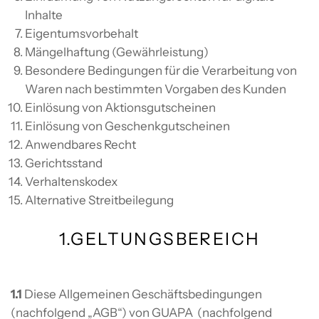
Inhalte
Eigentumsvorbehalt
Mängelhaftung (Gewährleistung)
Besondere Bedingungen für die Verarbeitung von
Waren nach bestimmten Vorgaben des Kunden
Einlösung von Aktionsgutscheinen
Einlösung von Geschenkgutscheinen
Anwendbares Recht
Gerichtsstand
Verhaltenskodex
Alternative Streitbeilegung
1.GELTUNGSBEREICH
1.1
Diese Allgemeinen Geschäftsbedingungen
(nachfolgend „AGB“) von GUAPA (nachfolgend