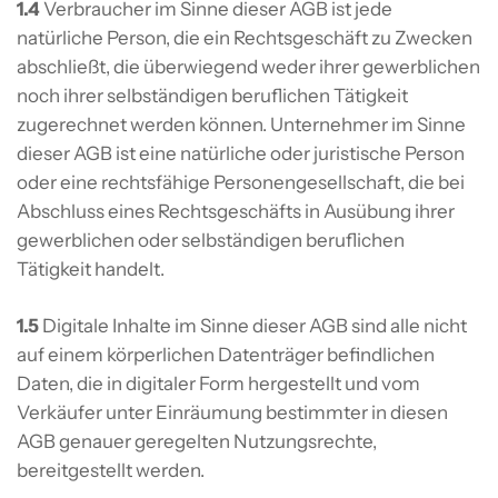
1.4
Verbraucher im Sinne dieser AGB ist jede
natürliche Person, die ein Rechtsgeschäft zu Zwecken
abschließt, die überwiegend weder ihrer gewerblichen
noch ihrer selbständigen beruflichen Tätigkeit
zugerechnet werden können. Unternehmer im Sinne
dieser AGB ist eine natürliche oder juristische Person
oder eine rechtsfähige Personengesellschaft, die bei
Abschluss eines Rechtsgeschäfts in Ausübung ihrer
gewerblichen oder selbständigen beruflichen
Tätigkeit handelt.
1.5
Digitale Inhalte im Sinne dieser AGB sind alle nicht
auf einem körperlichen Datenträger befindlichen
Daten, die in digitaler Form hergestellt und vom
Verkäufer unter Einräumung bestimmter in diesen
AGB genauer geregelten Nutzungsrechte,
bereitgestellt werden.