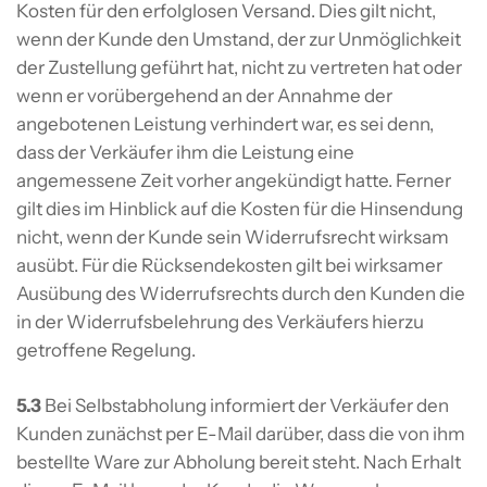
Kosten für den erfolglosen Versand. Dies gilt nicht,
wenn der Kunde den Umstand, der zur Unmöglichkeit
der Zustellung geführt hat, nicht zu vertreten hat oder
wenn er vorübergehend an der Annahme der
angebotenen Leistung verhindert war, es sei denn,
dass der Verkäufer ihm die Leistung eine
angemessene Zeit vorher angekündigt hatte. Ferner
gilt dies im Hinblick auf die Kosten für die Hinsendung
nicht, wenn der Kunde sein Widerrufsrecht wirksam
ausübt. Für die Rücksendekosten gilt bei wirksamer
Ausübung des Widerrufsrechts durch den Kunden die
in der Widerrufsbelehrung des Verkäufers hierzu
getroffene Regelung.
5.3
Bei Selbstabholung informiert der Verkäufer den
Kunden zunächst per E-Mail darüber, dass die von ihm
bestellte Ware zur Abholung bereit steht. Nach Erhalt