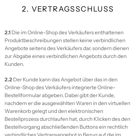
2. VERTRAGSSCHLUSS
2.1
Die im Online-Shop des Verkäufers enthaltenen
Produktbeschreibungen stellen keine verbindlichen
Angebote seitens des Verkäufers dar, sondern dienen
zur Abgabe eines verbindlichen Angebots durch den
Kunden.
2.2
Der Kunde kann das Angebot über das in den
Online-Shop des Verkäufers integrierte Online-
Bestellformular abgeben. Dabei gibt der Kunde,
nachdem er die ausgewählten Waren in den virtuellen
Warenkorb gelegt und den elektronischen
Bestellprozess durchlaufen hat, durch Klicken des den
Bestellvorgang abschließenden Buttons ein rechtlich
verbindliches Vertragsangebot in Bezug auf die im