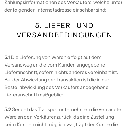
Zahlungsinformationen des Verkäufers, welche unter
der folgenden Internetadresse einsehbar sind:
5. LIEFER- UND
VERSANDBEDINGUNGEN
5.1
Die Lieferung von Waren erfolgt auf dem
Versandweg an die vom Kunden angegebene
Lieferanschrift, sofern nichts anderes vereinbart ist.
Bei der Abwicklung der Transaktion ist die in der
Bestellabwicklung des Verkäufers angegebene
Lieferanschrift maßgeblich.
5.2
Sendet das Transportunternehmen die versandte
Ware an den Verkäufer zurück, da eine Zustellung
beim Kunden nicht möglich war, trägt der Kunde die