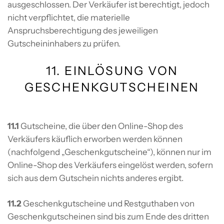
ausgeschlossen. Der Verkäufer ist berechtigt, jedoch
nicht verpflichtet, die materielle
Anspruchsberechtigung des jeweiligen
Gutscheininhabers zu prüfen.
11. EINLÖSUNG VON
GESCHENKGUTSCHEINEN
11.1
Gutscheine, die über den Online-Shop des
Verkäufers käuflich erworben werden können
(nachfolgend „Geschenkgutscheine“), können nur im
Online-Shop des Verkäufers eingelöst werden, sofern
sich aus dem Gutschein nichts anderes ergibt.
11.2
Geschenkgutscheine und Restguthaben von
Geschenkgutscheinen sind bis zum Ende des dritten