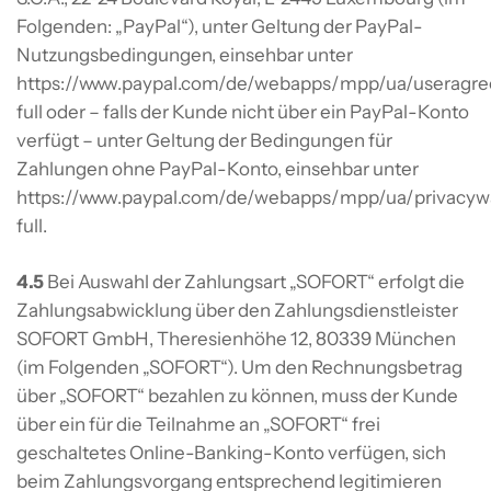
Folgenden: „PayPal“), unter Geltung der PayPal-
Nutzungsbedingungen, einsehbar unter
https://www.paypal.com/de/webapps/mpp/ua/useragr
full oder – falls der Kunde nicht über ein PayPal-Konto
verfügt – unter Geltung der Bedingungen für
Zahlungen ohne PayPal-Konto, einsehbar unter
https://www.paypal.com/de/webapps/mpp/ua/privacyw
full.
4.5
Bei Auswahl der Zahlungsart „SOFORT“ erfolgt die
Zahlungsabwicklung über den Zahlungsdienstleister
SOFORT GmbH, Theresienhöhe 12, 80339 München
(im Folgenden „SOFORT“). Um den Rechnungsbetrag
über „SOFORT“ bezahlen zu können, muss der Kunde
über ein für die Teilnahme an „SOFORT“ frei
geschaltetes Online-Banking-Konto verfügen, sich
beim Zahlungsvorgang entsprechend legitimieren