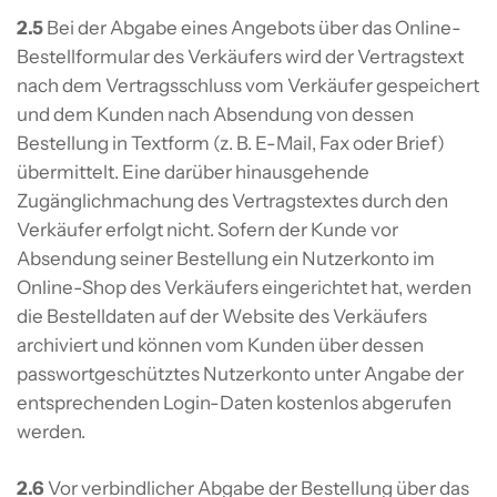
2.5
Bei der Abgabe eines Angebots über das Online-
Bestellformular des Verkäufers wird der Vertragstext
nach dem Vertragsschluss vom Verkäufer gespeichert
und dem Kunden nach Absendung von dessen
Bestellung in Textform (z. B. E-Mail, Fax oder Brief)
übermittelt. Eine darüber hinausgehende
Zugänglichmachung des Vertragstextes durch den
Verkäufer erfolgt nicht. Sofern der Kunde vor
Absendung seiner Bestellung ein Nutzerkonto im
Online-Shop des Verkäufers eingerichtet hat, werden
die Bestelldaten auf der Website des Verkäufers
archiviert und können vom Kunden über dessen
passwortgeschütztes Nutzerkonto unter Angabe der
entsprechenden Login-Daten kostenlos abgerufen
werden.
2.6
Vor verbindlicher Abgabe der Bestellung über das