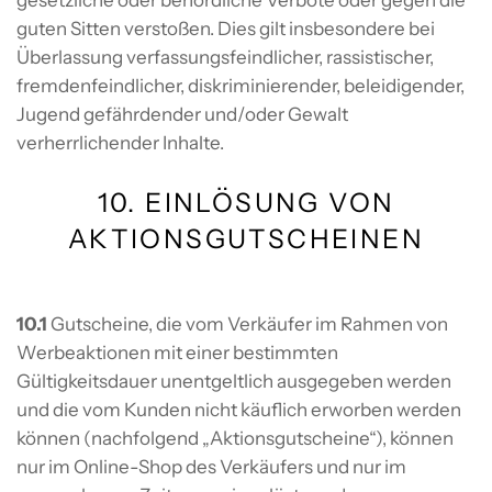
guten Sitten verstoßen. Dies gilt insbesondere bei
Überlassung verfassungsfeindlicher, rassistischer,
fremdenfeindlicher, diskriminierender, beleidigender,
Jugend gefährdender und/oder Gewalt
verherrlichender Inhalte.
10. EINLÖSUNG VON
AKTIONSGUTSCHEINEN
10.1
Gutscheine, die vom Verkäufer im Rahmen von
Werbeaktionen mit einer bestimmten
Gültigkeitsdauer unentgeltlich ausgegeben werden
und die vom Kunden nicht käuflich erworben werden
können (nachfolgend „Aktionsgutscheine“), können
nur im Online-Shop des Verkäufers und nur im