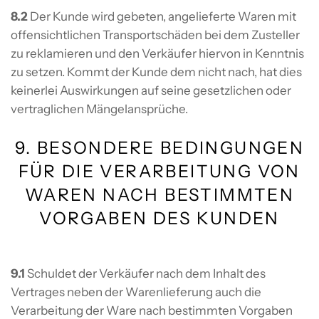
8.2
Der Kunde wird gebeten, angelieferte Waren mit
offensichtlichen Transportschäden bei dem Zusteller
zu reklamieren und den Verkäufer hiervon in Kenntnis
zu setzen. Kommt der Kunde dem nicht nach, hat dies
keinerlei Auswirkungen auf seine gesetzlichen oder
vertraglichen Mängelansprüche.
9. BESONDERE BEDINGUNGEN
FÜR DIE VERARBEITUNG VON
WAREN NACH BESTIMMTEN
VORGABEN DES KUNDEN
9.1
Schuldet der Verkäufer nach dem Inhalt des
Vertrages neben der Warenlieferung auch die
Verarbeitung der Ware nach bestimmten Vorgaben