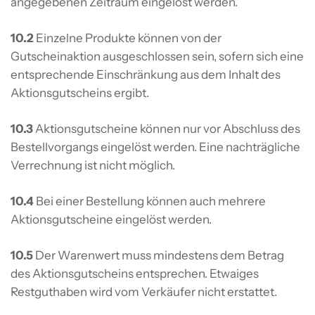
angegebenen Zeitraum eingelöst werden.
10.2
Einzelne Produkte können von der
Gutscheinaktion ausgeschlossen sein, sofern sich eine
entsprechende Einschränkung aus dem Inhalt des
Aktionsgutscheins ergibt.
10.3
Aktionsgutscheine können nur vor Abschluss des
Bestellvorgangs eingelöst werden. Eine nachträgliche
Verrechnung ist nicht möglich.
10.4
Bei einer Bestellung können auch mehrere
Aktionsgutscheine eingelöst werden.
10.5
Der Warenwert muss mindestens dem Betrag
des Aktionsgutscheins entsprechen. Etwaiges
Restguthaben wird vom Verkäufer nicht erstattet.