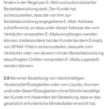
finden in der Regel per E-Mail und automatisierter
Bestellabwicklung statt. Der Kunde hat
sicherzustellen, dass die von ihm zur
Bestellabwicklung angegebene E-Mail-Adresse
zutreffend ist, so dass unter dieser Adresse die vom
Verkäufer versandten E-Mails empfangen werden
können. Insbesondere hat der Kunde bei dem Einsatz
von SPAM-Filtern sicherzustellen, dass alle vom
Verkäufer oder von diesem mit der Bestellabwicklung
beauftragten Dritten versandten E-Mails zugestellt
werden können.
2.9
Bei einer Bestellung von nikotinhaltigen
Verdampferflüssigkeiten oder von Liquids, Aromen
und/oder Basenflüssigkeiten ohne Nikotin bestätigt
der Kunde mit Absenden der Bestellung, dass er das
gesetzlich erforderliche Mindestalter erreicht hat.