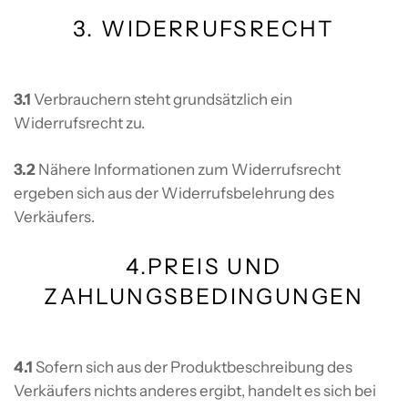
3. WIDERRUFSRECHT
3.1
Verbrauchern steht grundsätzlich ein
Widerrufsrecht zu.
3.2
Nähere Informationen zum Widerrufsrecht
ergeben sich aus der Widerrufsbelehrung des
Verkäufers.
4.PREIS UND
ZAHLUNGSBEDINGUNGEN
4.1
Sofern sich aus der Produktbeschreibung des
Verkäufers nichts anderes ergibt, handelt es sich bei