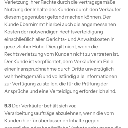
Verletzung ihrer Rechte durch die vertragsgemäße
Nutzung der Inhalte des Kunden durch den Verkäufer
diesem gegenüber geltend machen können. Der
Kunde übernimmt hierbei auch die angemessenen
Kosten der notwendigen Rechtsverteidigung
einschließlich aller Gerichts- und Anwaltskosten in
gesetzlicher Höhe. Dies gilt nicht, wenn die
Rechtsverletzung vom Kunden nicht zu vertreten ist.
Der Kunde ist verpflichtet, dem Verkäufer im Falle
einer Inanspruchnahme durch Dritte unverzüglich,
wahrheitsgemäß und vollständig alle Informationen
zur Verfügung zu stellen, die für die Prüfung der
Ansprüche und eine Verteidigung erforderlich sind.
9.3
Der Verkäufer behält sich vor,
Verarbeitungsaufträge abzulehnen, wenn die vom
Kunden hierfür überlassenen Inhalte gegen
gesetzliche oder behördliche Verbote oder gegen die