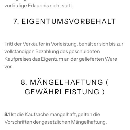
vorläufige Erlaubnis nicht statt.
7. EIGENTUMSVORBEHALT
Tritt der Verkäufer in Vorleistung, behält er sich bis zur
vollständigen Bezahlung des geschuldeten
Kaufpreises das Eigentum an der gelieferten Ware
vor.
8. MÄNGELHAFTUNG (
GEWÄHRLEISTUNG )
8.1
Ist die Kaufsache mangelhaft, gelten die
Vorschriften der gesetzlichen Mängelhaftung.