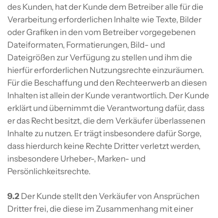
des Kunden, hat der Kunde dem Betreiber alle für die
Verarbeitung erforderlichen Inhalte wie Texte, Bilder
oder Grafiken in den vom Betreiber vorgegebenen
Dateiformaten, Formatierungen, Bild- und
Dateigrößen zur Verfügung zu stellen und ihm die
hierfür erforderlichen Nutzungsrechte einzuräumen.
Für die Beschaffung und den Rechteerwerb an diesen
Inhalten ist allein der Kunde verantwortlich. Der Kunde
erklärt und übernimmt die Verantwortung dafür, dass
er das Recht besitzt, die dem Verkäufer überlassenen
Inhalte zu nutzen. Er trägt insbesondere dafür Sorge,
dass hierdurch keine Rechte Dritter verletzt werden,
insbesondere Urheber-, Marken- und
Persönlichkeitsrechte.
9.2
Der Kunde stellt den Verkäufer von Ansprüchen
Dritter frei, die diese im Zusammenhang mit einer