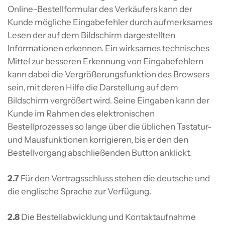
Online-Bestellformular des Verkäufers kann der
Kunde mögliche Eingabefehler durch aufmerksames
Lesen der auf dem Bildschirm dargestellten
Informationen erkennen. Ein wirksames technisches
Mittel zur besseren Erkennung von Eingabefehlern
kann dabei die Vergrößerungsfunktion des Browsers
sein, mit deren Hilfe die Darstellung auf dem
Bildschirm vergrößert wird. Seine Eingaben kann der
Kunde im Rahmen des elektronischen
Bestellprozesses so lange über die üblichen Tastatur-
und Mausfunktionen korrigieren, bis er den den
Bestellvorgang abschließenden Button anklickt.
2.7
Für den Vertragsschluss stehen die deutsche und
die englische Sprache zur Verfügung.
2.8
Die Bestellabwicklung und Kontaktaufnahme