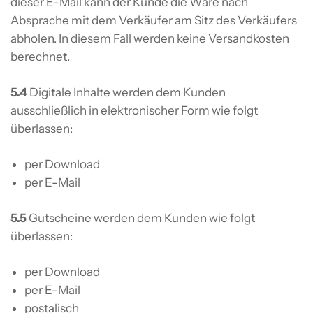
dieser E-Mail kann der Kunde die Ware nach
Absprache mit dem Verkäufer am Sitz des Verkäufers
abholen. In diesem Fall werden keine Versandkosten
berechnet.
5.4
Digitale Inhalte werden dem Kunden
ausschließlich in elektronischer Form wie folgt
überlassen:
per Download
per E-Mail
5.5
Gutscheine werden dem Kunden wie folgt
überlassen:
per Download
per E-Mail
postalisch