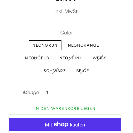
Preis
inkl. MwSt.
Color
NEONGRÜN
NEONORANGE
NEONGELB
NEONPINK
WEISS
SCHWARZ
BEIGE
Menge
IN DEN WARENKORB LEGEN