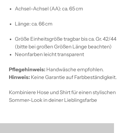
Achsel-Achsel (AA): ca. 65 cm
Länge: ca. 66 cm
Größe Einheitsgröße tragbar bis ca. Gr. 42/44
(bitte bei großen Größen Länge beachten)
Neonfarben leicht transparent
Pflegehinweis:
Handwäsche empfohlen.
Hinweis:
Keine Garantie auf Farbbeständigkeit.
Kombiniere Hose und Shirt für einen stylischen
Sommer-Look in deiner Lieblingsfarbe