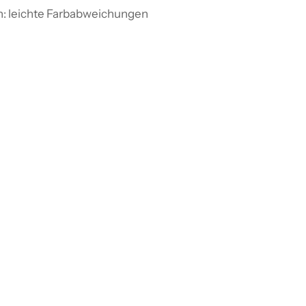
n: leichte Farbabweichungen