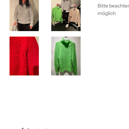
Bitte beachte
möglich