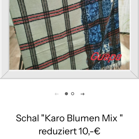
Schal "Karo Blumen Mix "
reduziert 10,-€