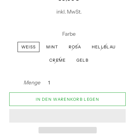
Preis
inkl. MwSt.
Farbe
WEISS
MINT
ROSA
HELLBLAU
CREME
GELB
Menge
IN DEN WARENKORB LEGEN