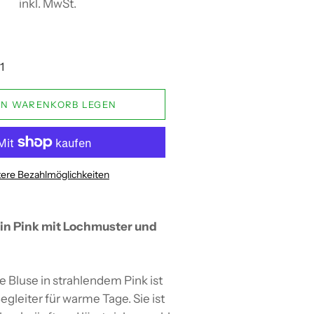
inkl. MwSt.
EN WARENKORB LEGEN
ere Bezahlmöglichkeiten
 in Pink mit Lochmuster und
 Bluse in strahlendem Pink ist
egleiter für warme Tage. Sie ist